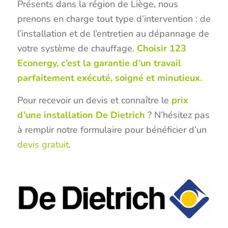
Présents dans la région de Liège, nous
prenons en charge tout type d’intervention : de
l’installation et de l’entretien au dépannage de
votre système de chauffage.
Choisir 123
Econergy, c’est la garantie d’un travail
parfaitement exécuté, soigné et minutieux.
Pour recevoir un devis et connaître le
prix
d’une installation De Dietrich
? N’hésitez pas
à remplir notre formulaire pour bénéficier d’un
devis gratuit
.