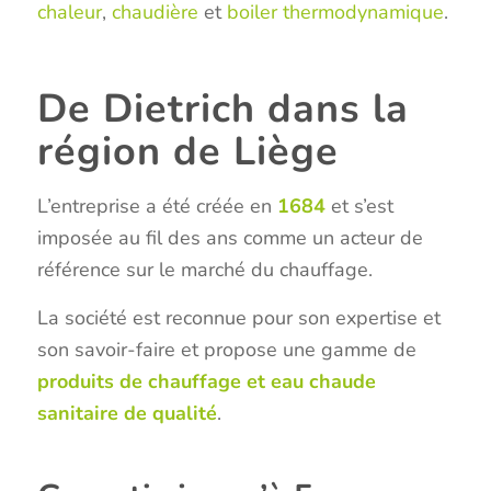
chaleur
,
chaudière
et
boiler thermodynamique
.
De Dietrich dans la
région de Liège
L’entreprise a été créée en
1684
et s’est
imposée au fil des ans comme un acteur de
référence sur le marché du chauffage.
La société est reconnue pour son expertise et
son savoir-faire et propose une gamme de
produits de chauffage et eau chaude
sanitaire de qualité
.