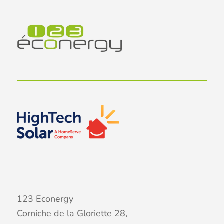
123 Econergy
Corniche de la Gloriette 28,