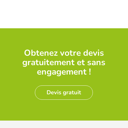
Obtenez votre devis
gratuitement et sans
engagement !
Devis gratuit