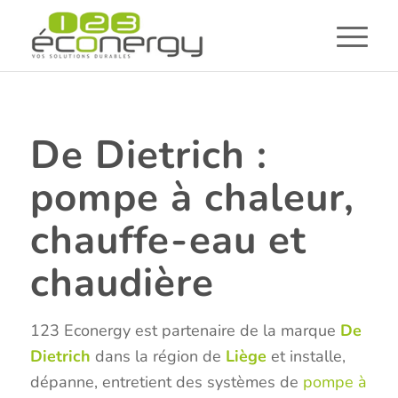
De Dietrich :
pompe à chaleur,
chauffe-eau et
chaudière
123 Econergy est partenaire de la marque
De
Dietrich
dans la région de
Liège
et installe,
dépanne, entretient des systèmes de
pompe à