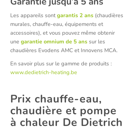
Garantie jusqu’à 5 ans
Les appareils sont
garantis 2 ans
(chaudières
murales, chauffe-eau, équipements et
accessoires), et vous pouvez même obtenir
une
garantie omnium de 5 ans
sur les
chaudières Evodens AMC et Innovens MCA.
En savoir plus sur le gamme de produits :
www.dedietrich-heating.be
Prix chauffe-eau,
chaudière et pompe
à chaleur De Dietrich